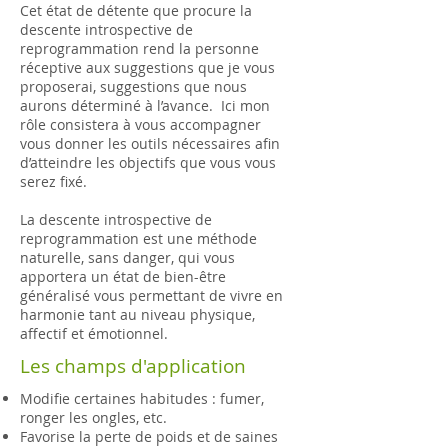
Cet état de détente que procure la
descente introspective de
reprogrammation rend la personne
réceptive aux suggestions que je vous
proposerai, suggestions que nous
aurons déterminé à l’avance. Ici mon
rôle consistera à vous accompagner
vous donner les outils nécessaires afin
d’atteindre les objectifs que vous vous
serez fixé.
La descente introspective de
reprogrammation est une méthode
naturelle, sans danger, qui vous
apportera un état de bien-être
généralisé vous permettant de vivre en
harmonie tant au niveau physique,
affectif et émotionnel.
Les champs d'application
Modifie certaines habitudes : fumer,
ronger les ongles, etc.
Favorise la perte de poids et de saines