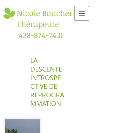
Nicole Boucher
Thérapeute
438-874-7431
LA
DESCENTE
INTROSPE
CTIVE DE
REPROGRA
MMATION