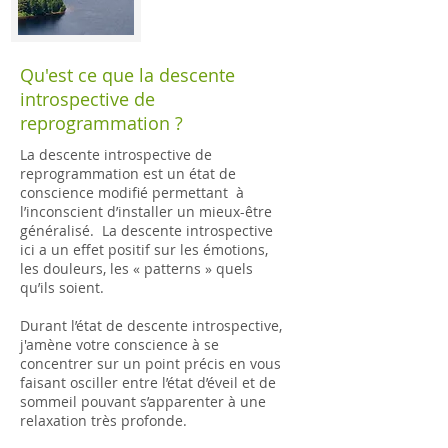
Qu'est ce que la descente
introspective de
reprogrammation ?
La descente introspective de
reprogrammation est un état de
conscience modifié permettant à
l’inconscient d’installer un mieux-être
généralisé. La descente introspective
ici a un effet positif sur les émotions,
les douleurs, les « patterns » quels
qu’ils soient.
Durant l’état de descente introspective,
j'amène votre conscience à se
concentrer sur un point précis en vous
faisant osciller entre l’état d’éveil et de
sommeil pouvant s’apparenter à une
relaxation très profonde.